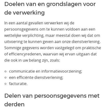
Doelen van en grondslagen voor
de verwerking
In een aantal gevallen verwerken wij de
persoonsgegevens om te kunnen voldoen aan een
wettelijke verplichting, maar meestal doen wij dat om
uitvoering te kunnen geven aan onze dienstverlening.
Sommige gegevens worden vastgelegd om praktische
of efficiencyredenen, waarvan wij ervan uitgaan dat
die ook in uw belang zijn, zoals:
communicatie en informatievoorziening;
een efficiënte dienstverlening;
facturatie.
Delen van persoonsgegevens met
derden