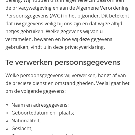
belang. Wij houden ons in algemene zin daarom aan
de privacywetgeving en aan de Algemene Verordening
Persoonsgegevens (AVG) in het bijzonder. Dit betekent
dat uw gegevens veilig bij ons zijn en dat wij ze altijd
netjes gebruiken. Welke gegevens wij van u
verzamelen, bewaren en hoe wij deze gegevens
gebruiken, vindt u in deze privacyverklaring.
Te verwerken persoonsgegevens
Welke persoonsgegevens wij verwerken, hangt af van
de precieze dienst en omstandigheden. Veelal gaat het
om de volgende gegevens:
Naam en adresgegevens;
Geboortedatum en –plaats;
Nationaliteit;
Geslacht;