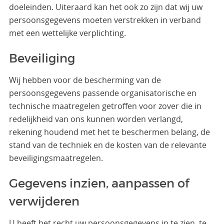
doeleinden. Uiteraard kan het ook zo zijn dat wij uw
persoonsgegevens moeten verstrekken in verband
met een wettelijke verplichting.
Beveiliging
Wij hebben voor de bescherming van de
persoonsgegevens passende organisatorische en
technische maatregelen getroffen voor zover die in
redelijkheid van ons kunnen worden verlangd,
rekening houdend met het te beschermen belang, de
stand van de techniek en de kosten van de relevante
beveiligingsmaatregelen.
Gegevens inzien, aanpassen of
verwijderen
U heeft het recht uw persoonsgegevens in te zien, te