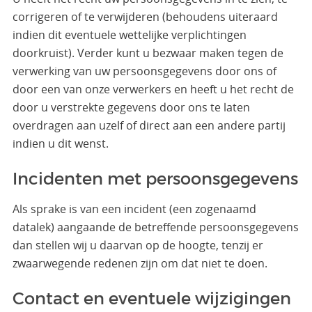
corrigeren of te verwijderen (behoudens uiteraard
indien dit eventuele wettelijke verplichtingen
doorkruist). Verder kunt u bezwaar maken tegen de
verwerking van uw persoonsgegevens door ons of
door een van onze verwerkers en heeft u het recht de
door u verstrekte gegevens door ons te laten
overdragen aan uzelf of direct aan een andere partij
indien u dit wenst.
Incidenten met persoonsgegevens
Als sprake is van een incident (een zogenaamd
datalek) aangaande de betreffende persoonsgegevens
dan stellen wij u daarvan op de hoogte, tenzij er
zwaarwegende redenen zijn om dat niet te doen.
Contact en eventuele wijzigingen