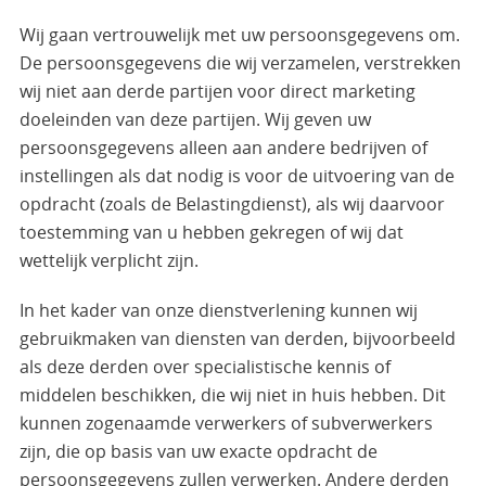
Wij gaan vertrouwelijk met uw persoonsgegevens om.
De persoonsgegevens die wij verzamelen, verstrekken
wij niet aan derde partijen voor direct marketing
doeleinden van deze partijen. Wij geven uw
persoonsgegevens alleen aan andere bedrijven of
instellingen als dat nodig is voor de uitvoering van de
opdracht (zoals de Belastingdienst), als wij daarvoor
toestemming van u hebben gekregen of wij dat
wettelijk verplicht zijn.
In het kader van onze dienstverlening kunnen wij
gebruikmaken van diensten van derden, bijvoorbeeld
als deze derden over specialistische kennis of
middelen beschikken, die wij niet in huis hebben. Dit
kunnen zogenaamde verwerkers of subverwerkers
zijn, die op basis van uw exacte opdracht de
persoonsgegevens zullen verwerken. Andere derden