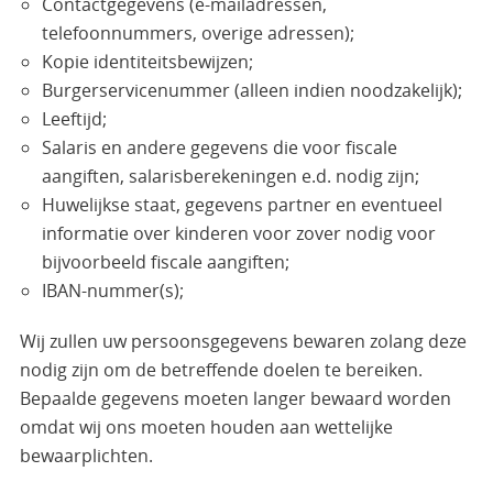
Contactgegevens (e-mailadressen,
telefoonnummers, overige adressen);
Kopie identiteitsbewijzen;
Burgerservicenummer (alleen indien noodzakelijk);
Leeftijd;
Salaris en andere gegevens die voor fiscale
aangiften, salarisberekeningen e.d. nodig zijn;
Huwelijkse staat, gegevens partner en eventueel
informatie over kinderen voor zover nodig voor
bijvoorbeeld fiscale aangiften;
IBAN-nummer(s);
Wij zullen uw persoonsgegevens bewaren zolang deze
nodig zijn om de betreffende doelen te bereiken.
Bepaalde gegevens moeten langer bewaard worden
omdat wij ons moeten houden aan wettelijke
bewaarplichten.