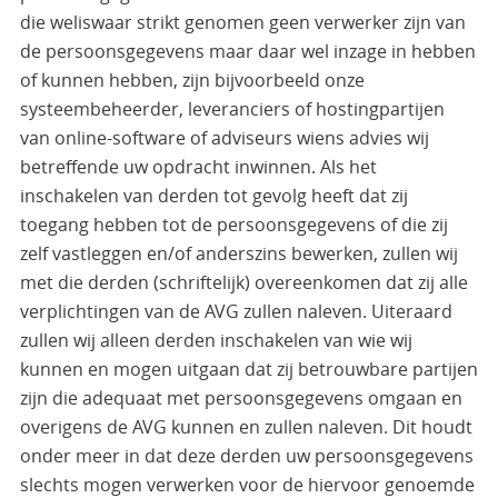
die weliswaar strikt genomen geen verwerker zijn van
de persoonsgegevens maar daar wel inzage in hebben
of kunnen hebben, zijn bijvoorbeeld onze
systeembeheerder, leveranciers of hostingpartijen
van online-software of adviseurs wiens advies wij
betreffende uw opdracht inwinnen. Als het
inschakelen van derden tot gevolg heeft dat zij
toegang hebben tot de persoonsgegevens of die zij
zelf vastleggen en/of anderszins bewerken, zullen wij
met die derden (schriftelijk) overeenkomen dat zij alle
verplichtingen van de AVG zullen naleven. Uiteraard
zullen wij alleen derden inschakelen van wie wij
kunnen en mogen uitgaan dat zij betrouwbare partijen
zijn die adequaat met persoonsgegevens omgaan en
overigens de AVG kunnen en zullen naleven. Dit houdt
onder meer in dat deze derden uw persoonsgegevens
slechts mogen verwerken voor de hiervoor genoemde