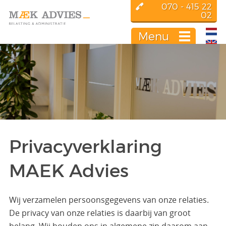
070 - 415 22
02
Menu
Privacyverklaring
MAEK Advies
Wij verzamelen persoonsgegevens van onze relaties.
De privacy van onze relaties is daarbij van groot