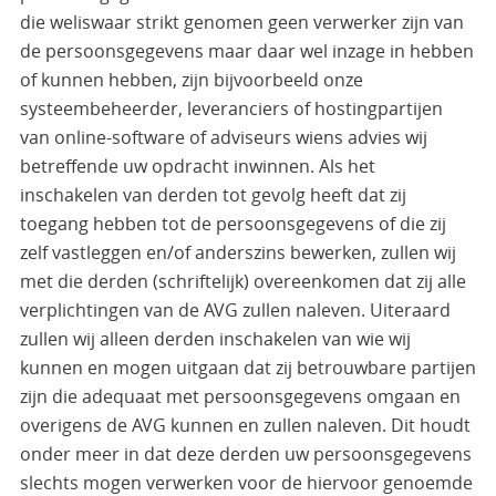
die weliswaar strikt genomen geen verwerker zijn van
de persoonsgegevens maar daar wel inzage in hebben
of kunnen hebben, zijn bijvoorbeeld onze
systeembeheerder, leveranciers of hostingpartijen
van online-software of adviseurs wiens advies wij
betreffende uw opdracht inwinnen. Als het
inschakelen van derden tot gevolg heeft dat zij
toegang hebben tot de persoonsgegevens of die zij
zelf vastleggen en/of anderszins bewerken, zullen wij
met die derden (schriftelijk) overeenkomen dat zij alle
verplichtingen van de AVG zullen naleven. Uiteraard
zullen wij alleen derden inschakelen van wie wij
kunnen en mogen uitgaan dat zij betrouwbare partijen
zijn die adequaat met persoonsgegevens omgaan en
overigens de AVG kunnen en zullen naleven. Dit houdt
onder meer in dat deze derden uw persoonsgegevens
slechts mogen verwerken voor de hiervoor genoemde