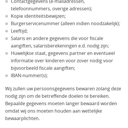
Contactgegevens (e-mailadressen,
telefoonnummers, overige adressen);
Kopie identiteitsbewijzen;
Burgerservicenummer (alleen indien noodzakelijk);
Leeftijd;
Salaris en andere gegevens die voor fiscale
aangiften, salarisberekeningen e.d. nodig zijn;
Huwelijkse staat, gegevens partner en eventueel
informatie over kinderen voor zover nodig voor
bijvoorbeeld fiscale aangiften;
IBAN-nummer(s);
Wij zullen uw persoonsgegevens bewaren zolang deze
nodig zijn om de betreffende doelen te bereiken.
Bepaalde gegevens moeten langer bewaard worden
omdat wij ons moeten houden aan wettelijke
bewaarplichten.