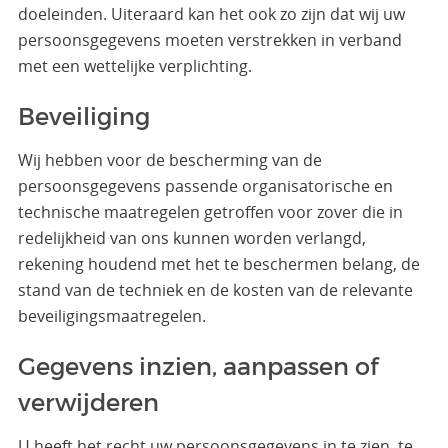
doeleinden. Uiteraard kan het ook zo zijn dat wij uw
persoonsgegevens moeten verstrekken in verband
met een wettelijke verplichting.
Beveiliging
Wij hebben voor de bescherming van de
persoonsgegevens passende organisatorische en
technische maatregelen getroffen voor zover die in
redelijkheid van ons kunnen worden verlangd,
rekening houdend met het te beschermen belang, de
stand van de techniek en de kosten van de relevante
beveiligingsmaatregelen.
Gegevens inzien, aanpassen of
verwijderen
U heeft het recht uw persoonsgegevens in te zien, te