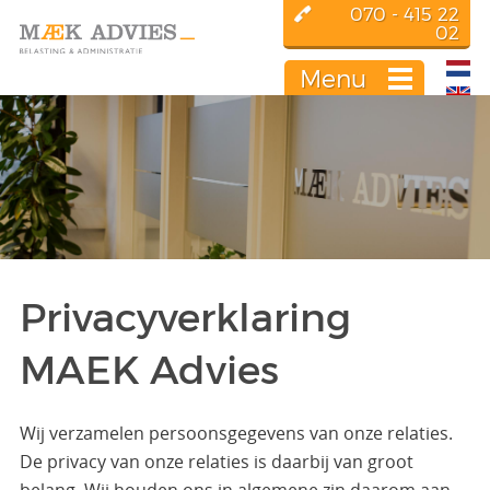
070 - 415 22
02
Menu
Privacyverklaring
MAEK Advies
Wij verzamelen persoonsgegevens van onze relaties.
De privacy van onze relaties is daarbij van groot