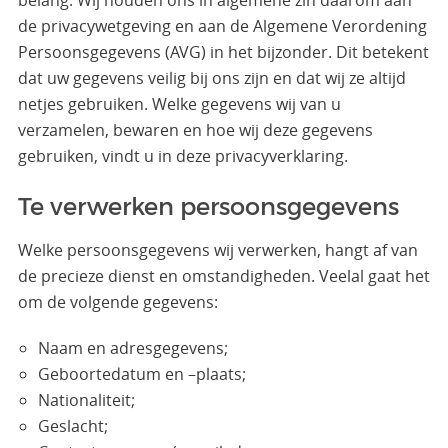
belang. Wij houden ons in algemene zin daarom aan
de privacywetgeving en aan de Algemene Verordening
Persoonsgegevens (AVG) in het bijzonder. Dit betekent
dat uw gegevens veilig bij ons zijn en dat wij ze altijd
netjes gebruiken. Welke gegevens wij van u
verzamelen, bewaren en hoe wij deze gegevens
gebruiken, vindt u in deze privacyverklaring.
Te verwerken persoonsgegevens
Welke persoonsgegevens wij verwerken, hangt af van
de precieze dienst en omstandigheden. Veelal gaat het
om de volgende gegevens:
Naam en adresgegevens;
Geboortedatum en –plaats;
Nationaliteit;
Geslacht;