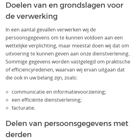
Doelen van en grondslagen voor
de verwerking
In een aantal gevallen verwerken wij de
persoonsgegevens om te kunnen voldoen aan een
wettelijke verplichting, maar meestal doen wij dat om
uitvoering te kunnen geven aan onze dienstverlening.
Sommige gegevens worden vastgelegd om praktische
of efficiencyredenen, waarvan wij ervan uitgaan dat
die ook in uw belang zijn, zoals:
communicatie en informatievoorziening;
een efficiënte dienstverlening;
facturatie.
Delen van persoonsgegevens met
derden