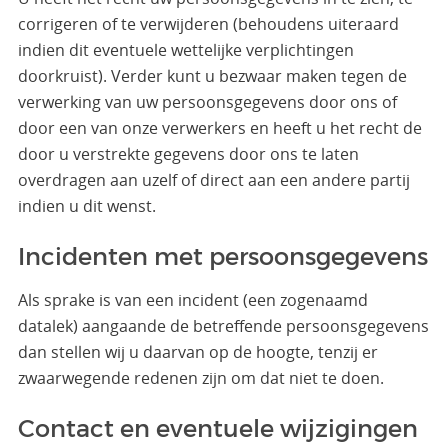
corrigeren of te verwijderen (behoudens uiteraard
indien dit eventuele wettelijke verplichtingen
doorkruist). Verder kunt u bezwaar maken tegen de
verwerking van uw persoonsgegevens door ons of
door een van onze verwerkers en heeft u het recht de
door u verstrekte gegevens door ons te laten
overdragen aan uzelf of direct aan een andere partij
indien u dit wenst.
Incidenten met persoonsgegevens
Als sprake is van een incident (een zogenaamd
datalek) aangaande de betreffende persoonsgegevens
dan stellen wij u daarvan op de hoogte, tenzij er
zwaarwegende redenen zijn om dat niet te doen.
Contact en eventuele wijzigingen