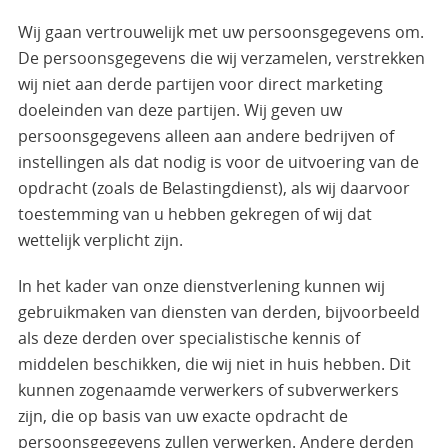
Wij gaan vertrouwelijk met uw persoonsgegevens om.
De persoonsgegevens die wij verzamelen, verstrekken
wij niet aan derde partijen voor direct marketing
doeleinden van deze partijen. Wij geven uw
persoonsgegevens alleen aan andere bedrijven of
instellingen als dat nodig is voor de uitvoering van de
opdracht (zoals de Belastingdienst), als wij daarvoor
toestemming van u hebben gekregen of wij dat
wettelijk verplicht zijn.
In het kader van onze dienstverlening kunnen wij
gebruikmaken van diensten van derden, bijvoorbeeld
als deze derden over specialistische kennis of
middelen beschikken, die wij niet in huis hebben. Dit
kunnen zogenaamde verwerkers of subverwerkers
zijn, die op basis van uw exacte opdracht de
persoonsgegevens zullen verwerken. Andere derden